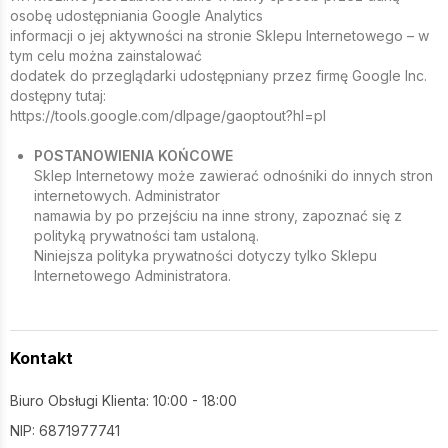
osobę udostępniania Google Analytics
informacji o jej aktywności na stronie Sklepu Internetowego – w
tym celu można zainstalować
dodatek do przeglądarki udostępniany przez firmę Google Inc.
dostępny tutaj:
https://tools.google.com/dlpage/gaoptout?hl=pl
POSTANOWIENIA KOŃCOWE
Sklep Internetowy może zawierać odnośniki do innych stron
internetowych. Administrator
namawia by po przejściu na inne strony, zapoznać się z
polityką prywatności tam ustaloną.
Niniejsza polityka prywatności dotyczy tylko Sklepu
Internetowego Administratora.
Kontakt
Biuro Obsługi Klienta: 10:00 - 18:00
NIP: 6871977741