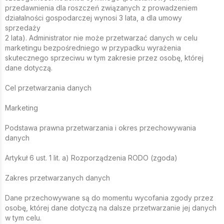
przedawnienia dla roszczeń związanych z prowadzeniem
działalności gospodarczej wynosi 3 lata, a dla umowy
sprzedaży
2 lata). Administrator nie może przetwarzać danych w celu
marketingu bezpośredniego w przypadku wyrażenia
skutecznego sprzeciwu w tym zakresie przez osobę, której
dane dotyczą.
Cel przetwarzania danych
Marketing
Podstawa prawna przetwarzania i okres przechowywania
danych
Artykuł 6 ust. 1 lit. a) Rozporządzenia RODO (zgoda)
Zakres przetwarzanych danych
Dane przechowywane są do momentu wycofania zgody przez
osobę, której dane dotyczą na dalsze przetwarzanie jej danych
w tym celu.