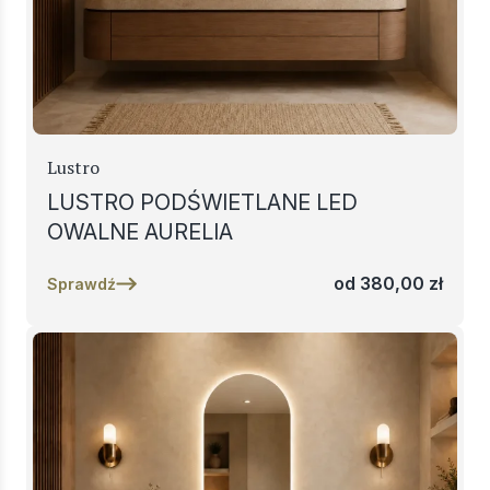
Lustro
LUSTRO PODŚWIETLANE LED
OWALNE AURELIA
od
380,00
zł
Sprawdź