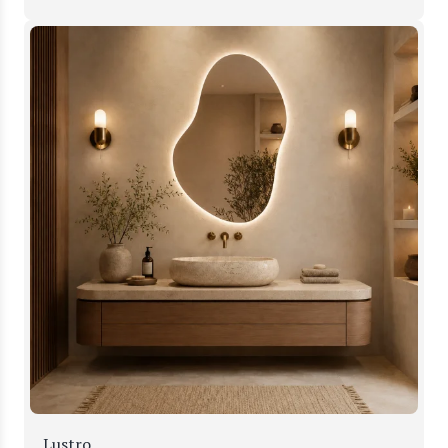
Lustro