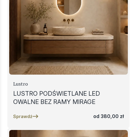
Lustro
LUSTRO PODŚWIETLANE LED
OWALNE BEZ RAMY MIRAGE
od
380,00
zł
Sprawdź