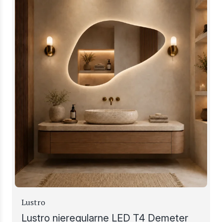
Lustro
Lustro nieregularne LED T4 Demeter