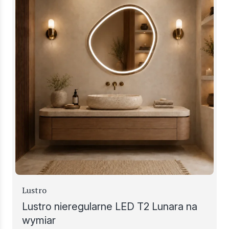
Lustro
Lustro nieregularne LED T2 Lunara na
wymiar