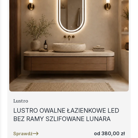
Lustro
LUSTRO OWALNE ŁAZIENKOWE LED
BEZ RAMY SZLIFOWANE LUNARA
od
380,00
zł
Sprawdź