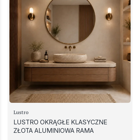
Lustro
LUSTRO OKRĄGŁE KLASYCZNE
ZŁOTA ALUMINIOWA RAMA