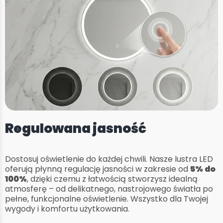
Regulowana jasność
Dostosuj oświetlenie do każdej chwili. Nasze lustra LED
oferują płynną regulację jasności w zakresie od
5% do
100%
, dzięki czemu z łatwością stworzysz idealną
atmosferę – od delikatnego, nastrojowego światła po
pełne, funkcjonalne oświetlenie. Wszystko dla Twojej
wygody i komfortu użytkowania.