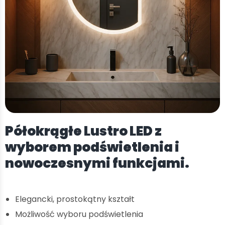
Półokrągłe Lustro LED z
wyborem podświetlenia i
nowoczesnymi funkcjami.
Elegancki, prostokątny kształt
Możliwość wyboru podświetlenia