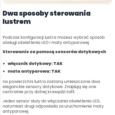
Dwa sposoby sterowania
lustrem
Podczas konfiguracji lustra możesz wybrać sposób
obsługi oświetlenia LED i maty antyparowej.
Sterowanie za pomocą sensorów dotykowych
włącznik dotykowy: TAK
mata antyparowa: TAK
na powierzchni lustra zostaną umieszczone dwa
eleganckie sensory dotykowe. Znajdują się one
centralnie przy dolnej krawędzi tafli.
Jeden sensor służy do włączania oświetlenia LED,
natomiast drugi odpowiada za uruchomienie maty
antyparowej.