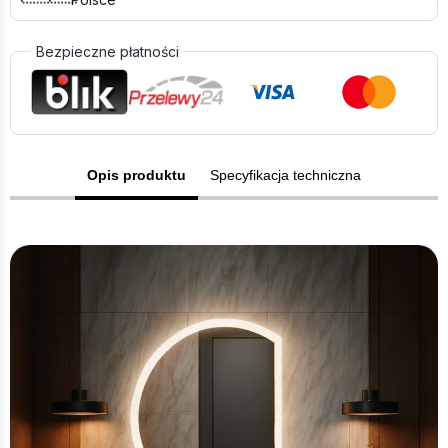
Bezpieczne płatności
Opis produktu
Specyfikacja techniczna