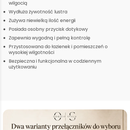
wilgocią
Wydłuża żywotność lustra
Zużywa niewielką ilość energii
Posiada osobny przycisk dotykowy
Zapewnia wygodną i pełną kontrolę
Przystosowana do łazienek i pomieszczeń o
wysokiej wilgotności
Bezpieczna i funkcjonalna w codziennym
użytkowaniu