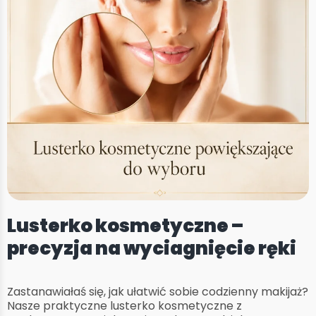
Lusterko kosmetyczne –
precyzja na wyciagnięcie ręki
Zastanawiałaś się, jak ułatwić sobie codzienny makijaż?
Nasze praktyczne lusterko kosmetyczne z