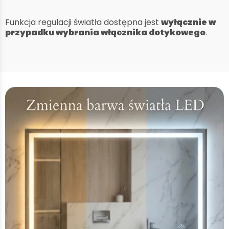
Funkcja regulacji światła dostępna jest
wyłącznie w
przypadku wybrania włącznika dotykowego
.