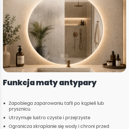
Funkcja maty antypary
Zapobiega zaparowaniu tafli po kąpieli lub
prysznicu
Utrzymuje lustro czyste i przejrzyste
Ogranicza skraplanie się wody i chroni przed