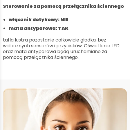
Sterowanie za pomocą przełącznika ściennego
włącznik dotykowy: NIE
mata antyparowa: TAK
tafla lustra pozostanie całkowicie gładka, bez
widocznych sensorów i przycisków. Oświetlenie LED
oraz mata antyparowa będą uruchamiane za
pomocą przełącznika ściennego.