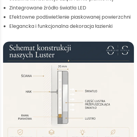
Zintegrowane źródło światła LED
Efektowne podświetlenie piaskowanej powierzchni
Elegancka i funkcjonalna dekoracja łazienki