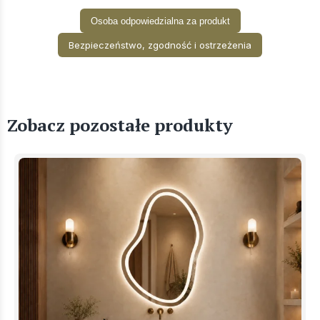
Osoba odpowiedzialna za produkt
Bezpieczeństwo, zgodność i ostrzeżenia
Zobacz pozostałe produkty