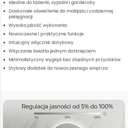
Idealne do łazienki, sypialni i garderoby
Doskonałe oświetlenie do makijażu i codziennej
pielęgnacji
Wysoka jakość wykonania
Nowoczesne i praktyczne funkcje
Intuicyjny włącznik dotykowy
Włączanie światła jednym dotknięciem
Minimalistyczny wygląd bez zbędnych przycisków
Stylowy dodatek do nowoczesnego wnętrza