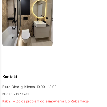
Kontakt
Biuro Obsługi Klienta: 10:00 - 18:00
NIP: 6871977741
Kliknij -> Zgłoś problem do zamówienia lub Reklamację