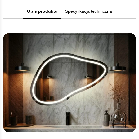
Opis produktu
Specyfikacja techniczna