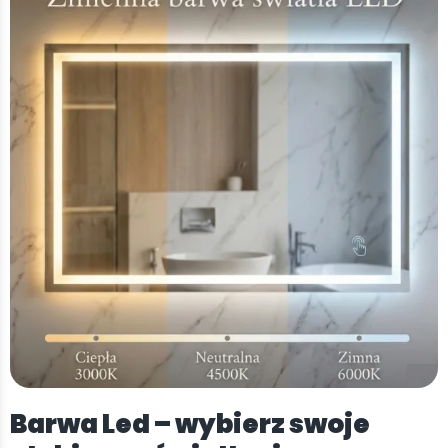
Barwa Led – wybierz swoje