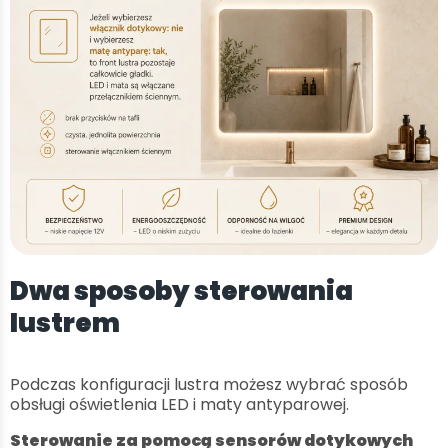
Dwa sposoby sterowania
lustrem
Podczas konfiguracji lustra możesz wybrać sposób
obsługi oświetlenia LED i maty antyparowej.
Sterowanie za pomocą sensorów dotykowych