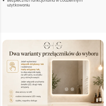
Bezpieczna i funkcjonalna w codziennym
użytkowaniu