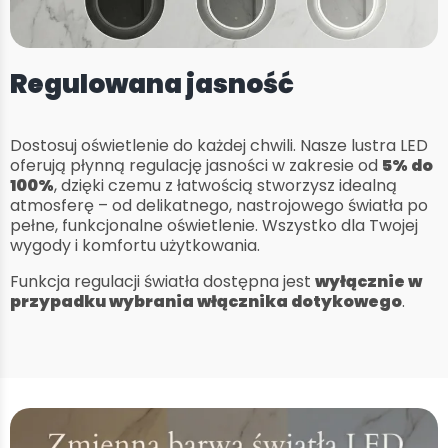
Regulowana jasność
Dostosuj oświetlenie do każdej chwili. Nasze lustra LED
oferują płynną regulację jasności w zakresie od
5% do
100%
, dzięki czemu z łatwością stworzysz idealną
atmosferę – od delikatnego, nastrojowego światła po
pełne, funkcjonalne oświetlenie. Wszystko dla Twojej
wygody i komfortu użytkowania.
Funkcja regulacji światła dostępna jest
wyłącznie w
przypadku wybrania włącznika dotykowego
.