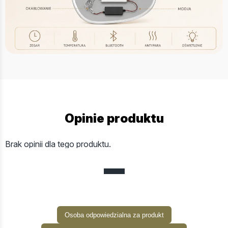
Opinie produktu
Brak opinii dla tego produktu.
Osoba odpowiedzialna za produkt