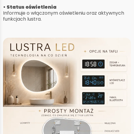
• Status oświetlenia
Informuje o włączonym oświetleniu oraz aktywnych
funkcjach lustra.