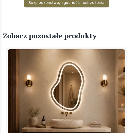
Bezpieczeństwo, zgodność i ostrzeżenia
Zobacz pozostałe produkty