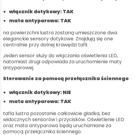
włącznik dotykowy: TAK
mata antyparowa: TAK
na powierzchni lustra zostaną umieszczone dwa
eleganckie sensory dotykowe. Znajdują się one
centralnie przy dolnej krawędzi tafli.
Jeden sensor służy do włączania oświetlenia LED,
natomiast drugi odpowiada za uruchomienie maty
antyparowej.
Sterowanie za pomocą przełącznika ściennego
włącznik dotykowy: NIE
mata antyparowa: TAK
tafla lustra pozostanie całkowicie gładka, bez
widocznych sensorów i przycisków. Oświetlenie LED
oraz mata antyparowa będą uruchamiane za
pomocą przełącznika ściennego.