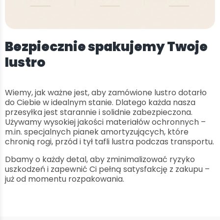
Bezpiecznie spakujemy Twoje
lustro
Wiemy, jak ważne jest, aby zamówione lustro dotarło
do Ciebie w idealnym stanie. Dlatego każda nasza
przesyłka jest starannie i solidnie zabezpieczona.
Używamy wysokiej jakości materiałów ochronnych –
m.in. specjalnych pianek amortyzujących, które
chronią rogi, przód i tył tafli lustra podczas transportu.
Dbamy o każdy detal, aby zminimalizować ryzyko
uszkodzeń i zapewnić Ci pełną satysfakcję z zakupu –
już od momentu rozpakowania.