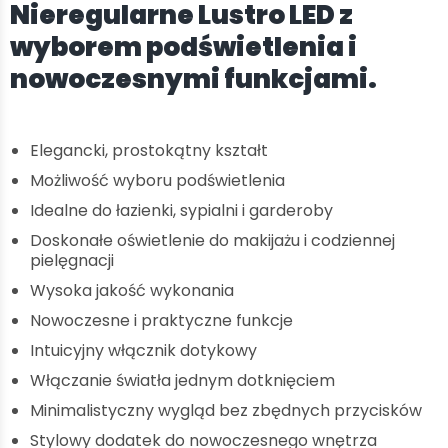
Nieregularne Lustro LED z
wyborem podświetlenia i
nowoczesnymi funkcjami.
Elegancki, prostokątny kształt
Możliwość wyboru podświetlenia
Idealne do łazienki, sypialni i garderoby
Doskonałe oświetlenie do makijażu i codziennej
pielęgnacji
Wysoka jakość wykonania
Nowoczesne i praktyczne funkcje
Intuicyjny włącznik dotykowy
Włączanie światła jednym dotknięciem
Minimalistyczny wygląd bez zbędnych przycisków
Stylowy dodatek do nowoczesnego wnętrza