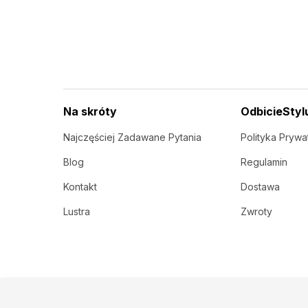
Na skróty
OdbicieStyl
Najczęściej Zadawane Pytania
Polityka Prywa
Blog
Regulamin
Kontakt
Dostawa
Lustra
Zwroty