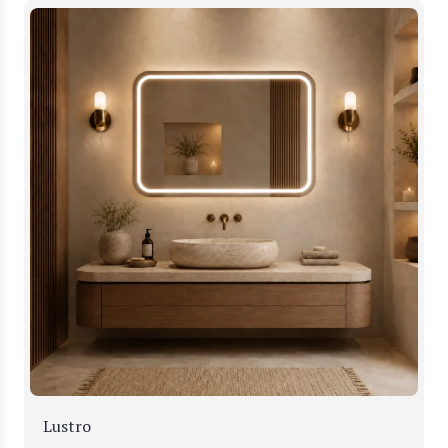
Lustro