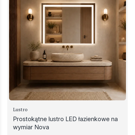
Lustro
Prostokątne lustro LED łazienkowe na
wymiar Nova