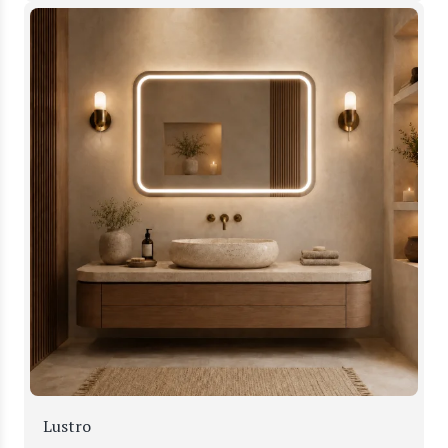
Lustro