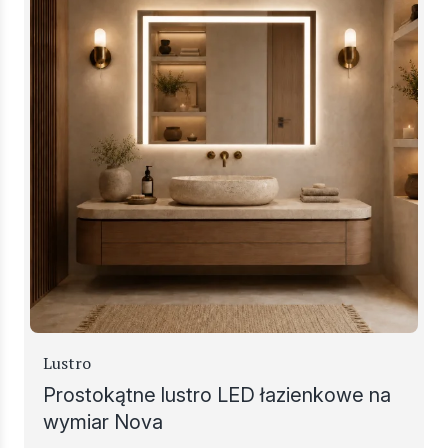
Lustro
Prostokątne lustro LED łazienkowe na
wymiar Nova